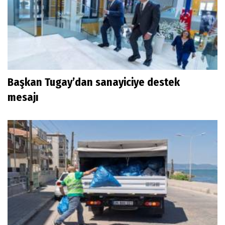
Başkan Tugay’dan sanayiciye destek
mesajı