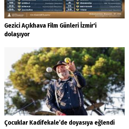
Gezici Açıkhava Film Günleri İzmir'i
dolaşıyor
Çocuklar Kadifekale’de doyasıya eğlendi