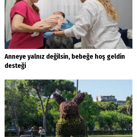
Anneye yalnız değilsin, bebeğe hoş geldin
desteği