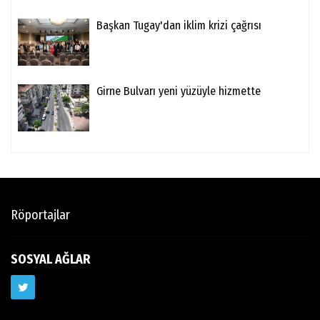
Başkan Tugay'dan iklim krizi çağrısı
Girne Bulvarı yeni yüzüyle hizmette
Röportajlar
SOSYAL AĞLAR