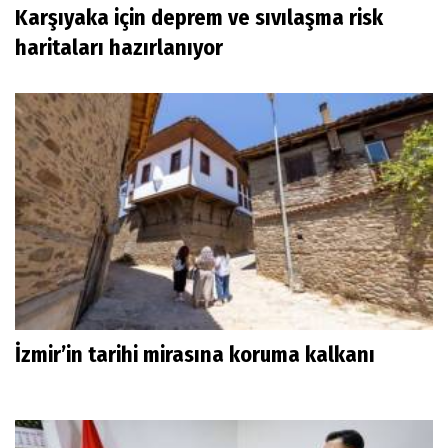
Karşıyaka için deprem ve sıvılaşma risk
haritaları hazırlanıyor
İzmir’in tarihi mirasına koruma kalkanı