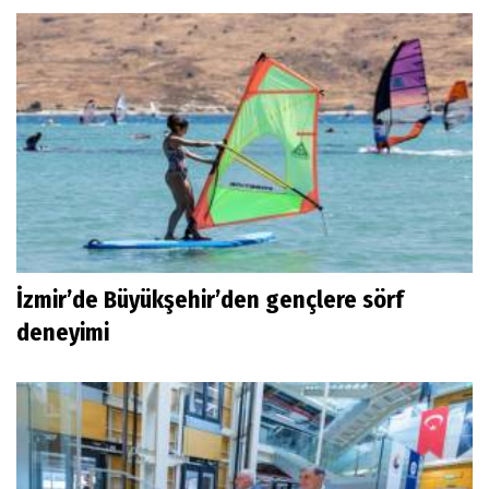
İzmir’de Büyükşehir’den gençlere sörf
deneyimi