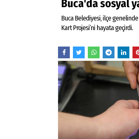
Buca'da sosyal 
Buca Belediyesi, ilçe genelind
Kart Projesi’ni hayata geçirdi.