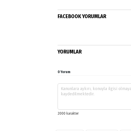
FACEBOOK YORUMLAR
YORUMLAR
0 Yorum