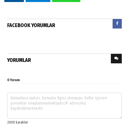
FACEBOOK YORUMLAR
YORUMLAR
0 Yorum