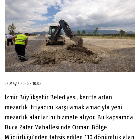
22 Mayıs 2026 - 10:03
İzmir Büyükşehir Belediyesi, kentte artan
mezarlık ihtiyacını karşılamak amacıyla yeni
mezarlık alanlarını hizmete alıyor. Bu kapsamda
Buca Zafer Mahallesi’nde Orman Bölge
Müdürlüğü’nden tahsis edilen 110 dönümlük alan