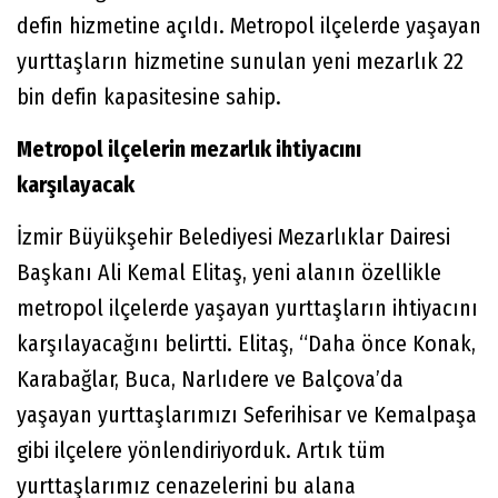
defin hizmetine açıldı. Metropol ilçelerde yaşayan
yurttaşların hizmetine sunulan yeni mezarlık 22
bin defin kapasitesine sahip.
Metropol ilçelerin mezarlık ihtiyacını
karşılayacak
İzmir Büyükşehir Belediyesi Mezarlıklar Dairesi
Başkanı Ali Kemal Elitaş, yeni alanın özellikle
metropol ilçelerde yaşayan yurttaşların ihtiyacını
karşılayacağını belirtti. Elitaş, “Daha önce Konak,
Karabağlar, Buca, Narlıdere ve Balçova’da
yaşayan yurttaşlarımızı Seferihisar ve Kemalpaşa
gibi ilçelere yönlendiriyorduk. Artık tüm
yurttaşlarımız cenazelerini bu alana