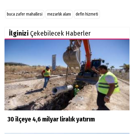
buca zafer mahallesi
mezarlık alanı
defin hizmeti
İlginizi
Çekebilecek Haberler
30 ilçeye 4,6 milyar liralık yatırım