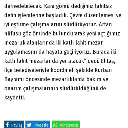
defnedebilecek. Kara gömü dediğimiz lahitsiz
defin işlemlerine başladık. Çevre düzenlemesi ve
iyileştirme çalışmalarını sürdürüyoruz. Artan
nüfusu göz önünde bulundurarak yeni açtığımız
mezarlık alanlarında iki katlı lahit mezar
uygulamasını da hayata geçiriyoruz. Burada iki
katlı lahit mezarlar da yer alacak” dedi. Elitaş,
ilçe belediyeleriyle koordineli şekilde Kurban
Bayramı öncesinde mezarlıklarda bakım ve
onarım çalışmalarının sürdürüldüğünü de
kaydetti.
Paylaş
Tweetle
WhatsApp