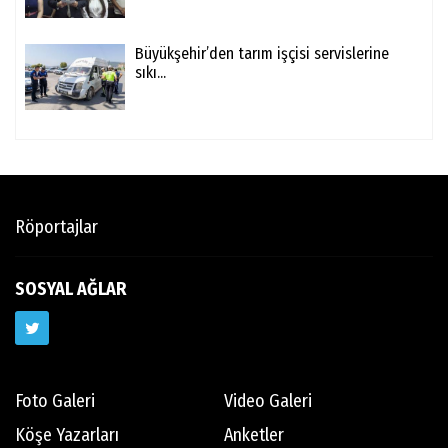
Büyükşehir’den tarım işçisi servislerine
sıkı...
Röportajlar
SOSYAL AĞLAR
Foto Galeri
Video Galeri
Köşe Yazarları
Anketler