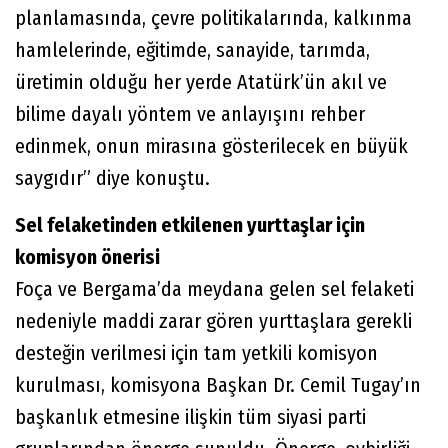
planlamasında, çevre politikalarında, kalkınma
hamlelerinde, eğitimde, sanayide, tarımda,
üretimin olduğu her yerde Atatürk’ün akıl ve
bilime dayalı yöntem ve anlayışını rehber
edinmek, onun mirasına gösterilecek en büyük
saygıdır” diye konuştu.
Sel felaketinden etkilenen yurttaşlar için
komisyon önerisi
Foça ve Bergama’da meydana gelen sel felaketi
nedeniyle maddi zarar gören yurttaşlara gerekli
desteğin verilmesi için tam yetkili komisyon
kurulması, komisyona Başkan Dr. Cemil Tugay’ın
başkanlık etmesine ilişkin tüm siyasi parti