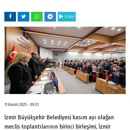
Dinle
11 Kasım 2025 - 09:31
İzmir Büyükşehir Belediyesi kasım ayı olağan
meclis toplantılarının birinci birleşimi, İzmir