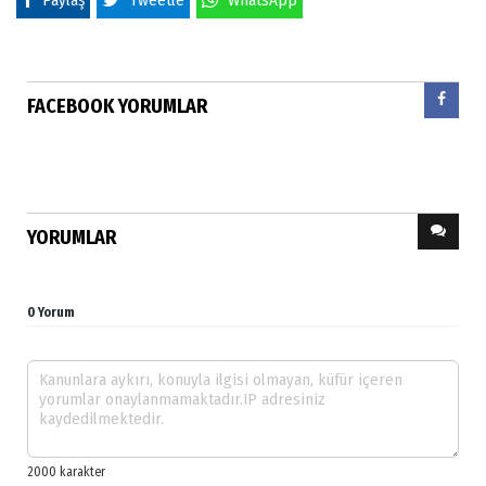
FACEBOOK YORUMLAR
YORUMLAR
0 Yorum