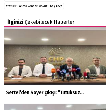
atatürk’ü anma konseri dokuzu beş geçe
İlginizi
Çekebilecek Haberler
Sertel’den Soyer çıkışı: “Tutuksuz...