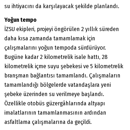
su ihtiyacını da karşılayacak şekilde planlandı.
Yoğun tempo
İZSU ekipleri, projeyi öngörülen 2 yıllık süreden
daha kısa zamanda tamamlamak için
çalışmalarını yoğun tempoda sürdürüyor.
Bugüne kadar 2 kilometrelik isale hattı, 28
kilometrelik içme suyu şebekesi ve 5 kilometrelik
branşman bağlantısı tamamlandı. Çalışmaların
tamamlandığı bölgelerde vatandaşlara yeni
şebeke üzerinden su verilmeye başlandı.
Özellikle otobüs güzergâhlarında altyapı
imalatlarının tamamlanmasının ardından
asfaltlama çalışmalarına da geçildi.