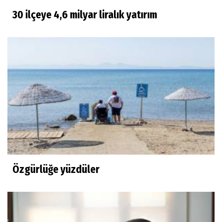
30 ilçeye 4,6 milyar liralık yatırım
Özgürlüğe yüzdüler