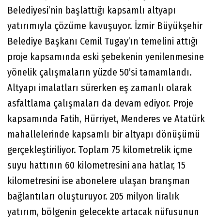
Belediyesi’nin başlattığı kapsamlı altyapı
yatırımıyla çözüme kavuşuyor. İzmir Büyükşehir
Belediye Başkanı Cemil Tugay’ın temelini attığı
proje kapsamında eski şebekenin yenilenmesine
yönelik çalışmaların yüzde 50’si tamamlandı.
Altyapı imalatları sürerken eş zamanlı olarak
asfaltlama çalışmaları da devam ediyor. Proje
kapsamında Fatih, Hürriyet, Menderes ve Atatürk
mahallelerinde kapsamlı bir altyapı dönüşümü
gerçekleştiriliyor. Toplam 75 kilometrelik içme
suyu hattının 60 kilometresini ana hatlar, 15
kilometresini ise abonelere ulaşan branşman
bağlantıları oluşturuyor. 205 milyon liralık
yatırım, bölgenin gelecekte artacak nüfusunun