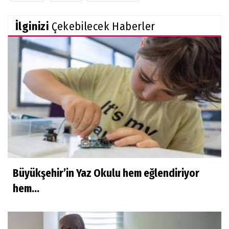
İlginizi
Çekebilecek Haberler
Büyükşehir’in Yaz Okulu hem eğlendiriyor
hem...