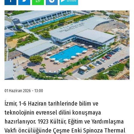
Dinle
01 Haziran 2026 - 13:00
İzmir, 1-6 Haziran tarihlerinde bilim ve
teknolojinin evrensel dilini konuşmaya
hazırlanıyor. 1923 Kültür, Eğitim ve Yardımlaşma
Vakfı öncülüğünde Çeşme Enki Spinoza Thermal