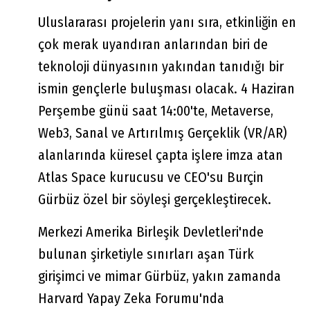
Uluslararası projelerin yanı sıra, etkinliğin en
çok merak uyandıran anlarından biri de
teknoloji dünyasının yakından tanıdığı bir
ismin gençlerle buluşması olacak. 4 Haziran
Perşembe günü saat 14:00'te, Metaverse,
Web3, Sanal ve Artırılmış Gerçeklik (VR/AR)
alanlarında küresel çapta işlere imza atan
Atlas Space kurucusu ve CEO'su Burçin
Gürbüz özel bir söyleşi gerçekleştirecek.
Merkezi Amerika Birleşik Devletleri'nde
bulunan şirketiyle sınırları aşan Türk
girişimci ve mimar Gürbüz, yakın zamanda
Harvard Yapay Zeka Forumu'nda