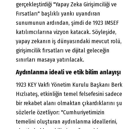
gerçekleştirdiği "Yapay Zeka Girişimciliği ve
Fırsatları" başlıklı yankı uyandıran
sunumunun ardından, şimdi de 1923 IMSEF
katılımcılarına vizyon katacak. Söyleşide,
yapay zekanın iş dünyasındaki mevcut rolü,
girişimcilik fırsatları ve dijital geleceğin
sınırları masaya yatırılacak.
Aydınlanma ideali ve etik bilim anlayışı
1923 KEY Vakfı Yönetim Kurulu Başkanı Berk
Hızlıateş, etkinliğin temel felsefesini sadece
bir rekabet alanı olmaktan çıkardıklarını şu
sözlerle özetliyor: "Cumhuriyetimizin
temelini oluşturan aydınlanma ideallerini,