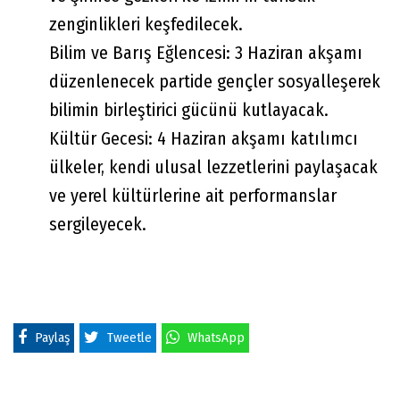
zenginlikleri keşfedilecek.
Bilim ve Barış Eğlencesi: 3 Haziran akşamı
düzenlenecek partide gençler sosyalleşerek
bilimin birleştirici gücünü kutlayacak.
Kültür Gecesi: 4 Haziran akşamı katılımcı
ülkeler, kendi ulusal lezzetlerini paylaşacak
ve yerel kültürlerine ait performanslar
sergileyecek.
Paylaş
Tweetle
WhatsApp