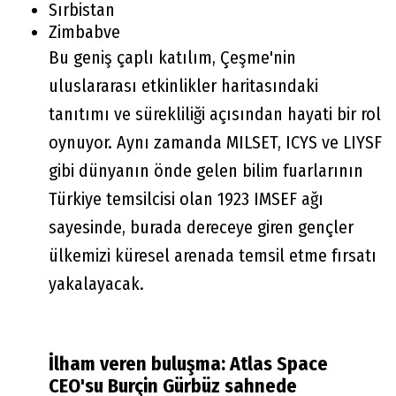
Sırbistan
Zimbabve
Bu geniş çaplı katılım, Çeşme'nin
uluslararası etkinlikler haritasındaki
tanıtımı ve sürekliliği açısından hayati bir rol
oynuyor. Aynı zamanda MILSET, ICYS ve LIYSF
gibi dünyanın önde gelen bilim fuarlarının
Türkiye temsilcisi olan 1923 IMSEF ağı
sayesinde, burada dereceye giren gençler
ülkemizi küresel arenada temsil etme fırsatı
yakalayacak.
İlham veren buluşma: Atlas Space
CEO'su Burçin Gürbüz sahnede