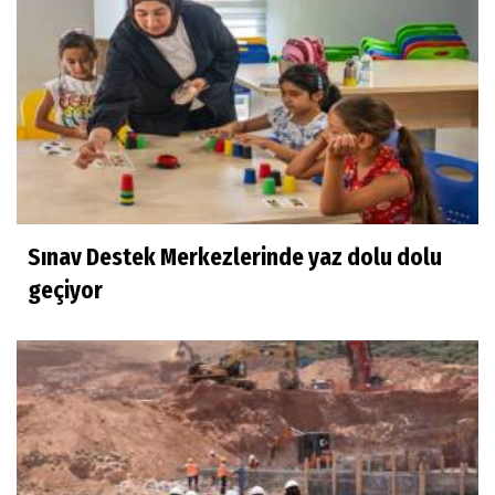
Sınav Destek Merkezlerinde yaz dolu dolu
geçiyor