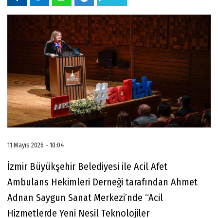
11 Mayıs 2026 - 10:04
İzmir Büyükşehir Belediyesi ile Acil Afet
Ambulans Hekimleri Derneği tarafından Ahmet
Adnan Saygun Sanat Merkezi’nde “Acil
Hizmetlerde Yeni Nesil Teknolojiler