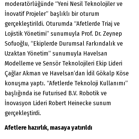
moderatörlüğünde “Yeni Nesil Teknolojiler ve
İnovatif Projeler” başlıklı bir oturum
gerçekleştirildi. Oturumda “Afetlerde Triaj ve
Lojistik Yönetimi” sunumuyla Prof. Dr. Zeynep
Sofuoğlu, “Ekiplerde Durumsal Farkındalık ve
Uzaktan Yönetim” sunumuyla Havelsan
Modelleme ve Sensör Teknolojileri Ekip Lideri
Çağlar Akman ve Havelsan’dan İdil Gökalp Köse
konuşma yaptı. “Afetlerde Teknoloji Kullanımı”
başlığında ise Futurised B.V. Robotik ve
İnovasyon Lideri Robert Heinecke sunum
gerçekleştirdi.
Afetlere hazırlık, masaya yatırıldı