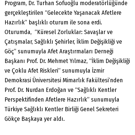
Program, Dr. Turhan Sofuoğlu moderatörlüğünde
gerçekleştirilen “Gelecekte Yaşanacak Afetlere
Hazırlık” başlıklı oturum ile sona erdi.
Oturumda, “Küresel Zorluklar: Savaşlar ve
Çatışmalar, Sağlıklı Şehirler, İklim Değişikliği ve
Göç” sunumuyla Afet Araştırmaları Derneği
Başkanı Prof. Dr. Mehmet Yılmaz, “İklim Değişikliği
ve Çoklu Afet Riskleri” sunumuyla İzmir
Demokrasi Üniversitesi Mimarlık Fakültesi’nden
Prof. Dr. Nurdan Erdoğan ve “Sağlıklı Kentler
Perspektifinden Afetlere Hazırlık” sunumuyla
Türkiye Sağlıklı Kentler Birliği Genel Sekreteri
Gökçe Başkaya yer aldı.