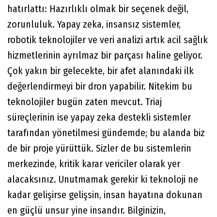
hatırlattı: Hazırlıklı olmak bir seçenek değil,
zorunluluk. Yapay zeka, insansız sistemler,
robotik teknolojiler ve veri analizi artık acil sağlık
hizmetlerinin ayrılmaz bir parçası haline geliyor.
Çok yakın bir gelecekte, bir afet alanındaki ilk
değerlendirmeyi bir dron yapabilir. Nitekim bu
teknolojiler bugün zaten mevcut. Triaj
süreçlerinin ise yapay zeka destekli sistemler
tarafından yönetilmesi gündemde; bu alanda biz
de bir proje yürüttük. Sizler de bu sistemlerin
merkezinde, kritik karar vericiler olarak yer
alacaksınız. Unutmamak gerekir ki teknoloji ne
kadar gelişirse gelişsin, insan hayatına dokunan
en güçlü unsur yine insandır. Bilginizin,