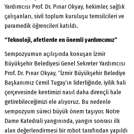
Yardımcısı Prof. Dr. Pınar Okyay, hekimler, sağlık
çalışanları, sivil toplum kuruluşu temsilcileri ve
paramedik öğrencileri katıldı.
“Teknoloji, afetlerde en önemli yardımcımız”
Sempozyumun açılışında konuşan İzmir
Büyükşehir Belediyesi Genel Sekreter Yardımcısı
Prof. Dr. Pınar Okyay, “İzmir Büyükşehir Belediye
Başkanımız Cemil Tugay’ın liderliğinde, iyilik hali
çerçevesinde kentimizi nasıl daha dirençli hale
getirebileceğimizi ele alıyoruz. Bu nedenle
sempozyum süreci büyük önem taşıyor. Notre
Dame Katedrali yangınında, yangın sonrası ilk
alan değerlendirmesi bir robot tarafından yapıldı