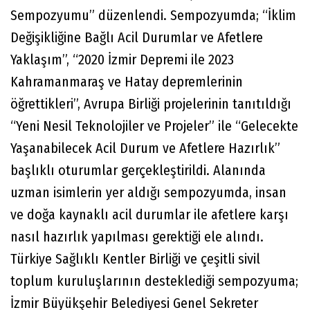
Sempozyumu” düzenlendi. Sempozyumda; “İklim
Değişikliğine Bağlı Acil Durumlar ve Afetlere
Yaklaşım”, “2020 İzmir Depremi ile 2023
Kahramanmaraş ve Hatay depremlerinin
öğrettikleri”, Avrupa Birliği projelerinin tanıtıldığı
“Yeni Nesil Teknolojiler ve Projeler” ile “Gelecekte
Yaşanabilecek Acil Durum ve Afetlere Hazırlık”
başlıklı oturumlar gerçekleştirildi. Alanında
uzman isimlerin yer aldığı sempozyumda, insan
ve doğa kaynaklı acil durumlar ile afetlere karşı
nasıl hazırlık yapılması gerektiği ele alındı.
Türkiye Sağlıklı Kentler Birliği ve çeşitli sivil
toplum kuruluşlarının desteklediği sempozyuma;
İzmir Büyükşehir Belediyesi Genel Sekreter