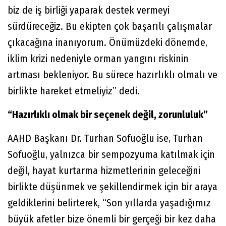
biz de iş birliği yaparak destek vermeyi
sürdüreceğiz. Bu ekipten çok başarılı çalışmalar
çıkacağına inanıyorum. Önümüzdeki dönemde,
iklim krizi nedeniyle orman yangını riskinin
artması bekleniyor. Bu sürece hazırlıklı olmalı ve
birlikte hareket etmeliyiz” dedi.
“Hazırlıklı olmak bir seçenek değil, zorunluluk”
AAHD Başkanı Dr. Turhan Sofuoğlu ise, Turhan
Sofuoğlu, yalnızca bir sempozyuma katılmak için
değil, hayat kurtarma hizmetlerinin geleceğini
birlikte düşünmek ve şekillendirmek için bir araya
geldiklerini belirterek, “Son yıllarda yaşadığımız
büyük afetler bize önemli bir gerçeği bir kez daha