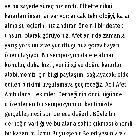
ve bu sayede süreç hızlandı. Elbette nihai
kararları insanlar veriyor; ancak teknolojiyi, karar
alma süreçlerini hızlandıran önemli bir destek
unsuru olarak görüyoruz. Afet anında zamanla
yarışıyorsunuz ve yürüttüğünüz görev hayati
önem taşıyor. Bu sempozyumda ele alınan
konular, daha hızlı, yenilikçi ve doğru kararlar
alabilmemiz için bilgi paylaşımı sağlayacak; elde
edilen birikimi uygulamaya geçireceğiz. Acil Afet
Ambulans Hekimleri Derneği’nin öncülüğünde
düzenlenen bu sempozyumun kentimizde
gerçekleşmesi son derece değerli. Böyle bir
derneğin varlığı ve bu alana sahip çıkması önemli
bir kazanım. İzmir Büyükşehir Belediyesi olarak