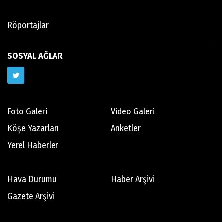
Röportajlar
SOSYAL AĞLAR
Foto Galeri
Video Galeri
Köşe Yazarları
Anketler
Yerel Haberler
Hava Durumu
Haber Arşivi
Gazete Arşivi