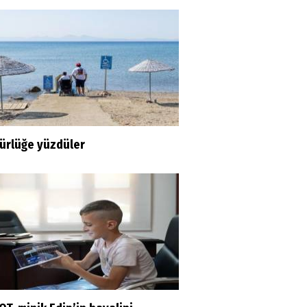
ürlüğe yüzdüler