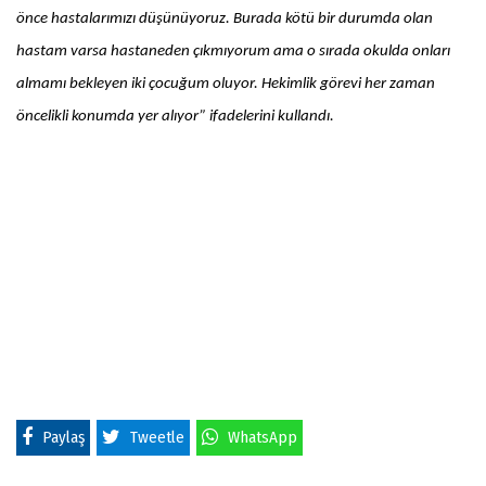
önce hastalarımızı düşünüyoruz. Burada kötü bir durumda olan
hastam varsa hastaneden çıkmıyorum ama o sırada okulda onları
almamı bekleyen iki çocuğum oluyor. Hekimlik görevi her zaman
öncelikli konumda yer alıyor” ifadelerini kullandı.
Paylaş
Tweetle
WhatsApp