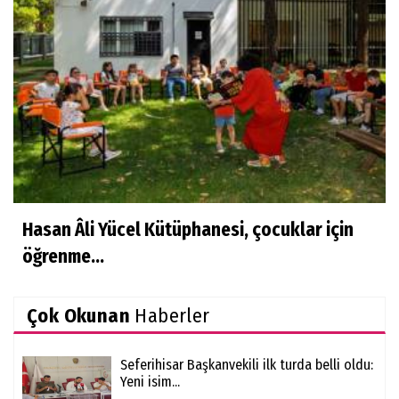
Hasan Âli Yücel Kütüphanesi, çocuklar için
öğrenme...
Çok Okunan
Haberler
Seferihisar Başkanvekili ilk turda belli oldu:
Yeni isim...