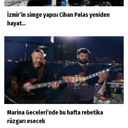
İzmir’in simge yapısı Cihan Palas yeniden
hayat...
Marina Geceleri’nde bu hafta rebetika
rüzgarı esecek