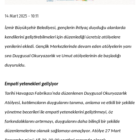
14 Mart 2025 - 10:11
İzmir Büyükşehir Belediyesi, gençlerin ihtiyaç duyduğu alanlarda
kendilerini geliştirebilmeleri için düzenlediği ücretsiz atölyelere
yenilerini ekledi. Gençlik Merkezlerinde devam eden atölyelerin yanı
sıra Duygusal Okuryazarlık ve Umut atölyelerinin de başladığı
duyuruldu.
Empati yetenekleri gelişiyor
Tarihi Havagazı Fabrikası’nda düzenlenen Duygusal Okuryazarlık
Atölyesi, katılımcıların duygularını tanıma, anlama ve etkili bir şekilde
yönetme becerileri ile empati yeteneklerini geliştirmeyi, öz
farkındalıklarını artırmayı, duygularını daha bilinçli bir şekilde
düzenlemelerine olanak sağlamayı amaçlıyor. Atölye 27 Mart