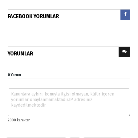
FACEBOOK YORUMLAR
YORUMLAR
0 Yorum