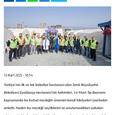
13 Mart 2025 - 10:54
Türkiye’nin ilk ve tek belediye hastanesi olan İzmir Büyükşehir
Belediyesi Eşrefpaşa Hastanesi’nin hekimleri, 14 Mart Tıp Bayramı
kapsamında bu kutsal mesleğin önemini kendi hikâyeleri üzerinden
anlattı. Neden bu mesleği seçtiklerini ve unutamadıkları vakaları