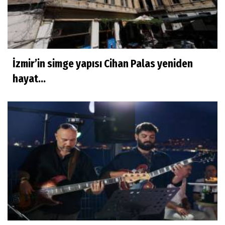
İzmir’in simge yapısı Cihan Palas yeniden
hayat...