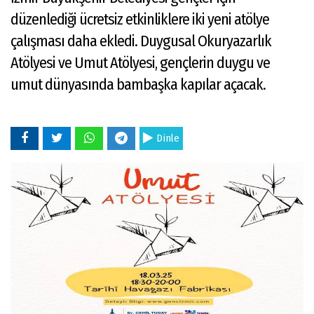
düzenlediği ücretsiz etkinliklere iki yeni atölye
çalışması daha ekledi. Duygusal Okuryazarlık
Atölyesi ve Umut Atölyesi, gençlerin duygu ve
umut dünyasında bambaşka kapılar açacak.
Dinle