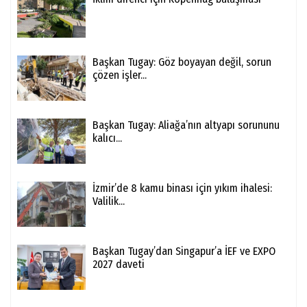
Başkan Tugay: Göz boyayan değil, sorun
çözen işler...
Başkan Tugay: Aliağa’nın altyapı sorununu
kalıcı...
İzmir’de 8 kamu binası için yıkım ihalesi:
Valilik...
Başkan Tugay’dan Singapur’a İEF ve EXPO
2027 daveti