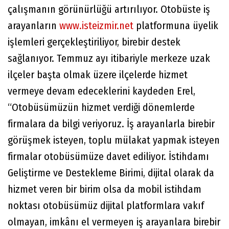
çalışmanın görünürlüğü artırılıyor. Otobüste iş
arayanların
www.isteizmir.net
platformuna üyelik
işlemleri gerçekleştiriliyor, birebir destek
sağlanıyor. Temmuz ayı itibariyle merkeze uzak
ilçeler başta olmak üzere ilçelerde hizmet
vermeye devam edeceklerini kaydeden Erel,
“Otobüsümüzün hizmet verdiği dönemlerde
firmalara da bilgi veriyoruz. İş arayanlarla birebir
görüşmek isteyen, toplu mülakat yapmak isteyen
firmalar otobüsümüze davet ediliyor. İstihdamı
Geliştirme ve Destekleme Birimi, dijital olarak da
hizmet veren bir birim olsa da mobil istihdam
noktası otobüsümüz dijital platformlara vakıf
olmayan, imkânı el vermeyen iş arayanlara birebir