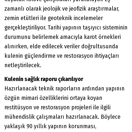
zamanlı olarak jeolojik ve jeofizik araştırmalar,
zemin etütleri ile geoteknik incelemeler
gerçekleştiriliyor. Tarihi yapının taşıyıcı sisteminin
durumunu belirlemek amacıyla karot örnekleri
alınırken, elde edilecek veriler doğrultusunda
kulenin güçlendirme ve restorasyon ihtiyaçları
netleştirilecek.
Kulenin sağlık raporu çıkarılıyor
Hazırlanacak teknik raporların ardından yapının
özgün mimari özelliklerini ortaya koyan
restitüsyon ve restorasyon projeleri ile ilgili
mühendislik çalışmaları hazırlanacak. Böylece
yaklaşık 90 yıllık yapının korunması,