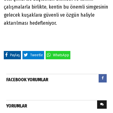
çalışmalarla birlikte, kentin bu önemli simgesinin
gelecek kuşaklara güvenli ve özgün haliyle
aktarılması hedefleniyor.
Paylaş
Tweetle
WhatsApp
FACEBOOK YORUMLAR
YORUMLAR