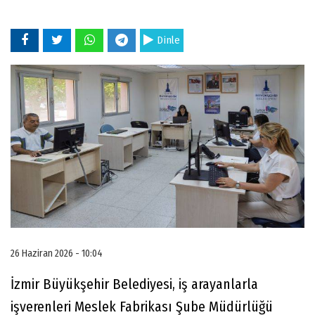
Dinle
26 Haziran 2026 - 10:04
İzmir Büyükşehir Belediyesi, iş arayanlarla
işverenleri Meslek Fabrikası Şube Müdürlüğü