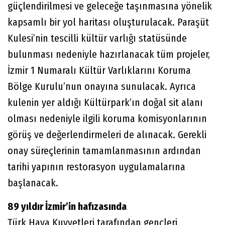
güçlendirilmesi ve geleceğe taşınmasına yönelik
kapsamlı bir yol haritası oluşturulacak. Paraşüt
Kulesi’nin tescilli kültür varlığı statüsünde
bulunması nedeniyle hazırlanacak tüm projeler,
İzmir 1 Numaralı Kültür Varlıklarını Koruma
Bölge Kurulu’nun onayına sunulacak. Ayrıca
kulenin yer aldığı Kültürpark’ın doğal sit alanı
olması nedeniyle ilgili koruma komisyonlarının
görüş ve değerlendirmeleri de alınacak. Gerekli
onay süreçlerinin tamamlanmasının ardından
tarihi yapının restorasyon uygulamalarına
başlanacak.
89 yıldır İzmir’in hafızasında
Türk Hava Kuvvetleri tarafından gençleri