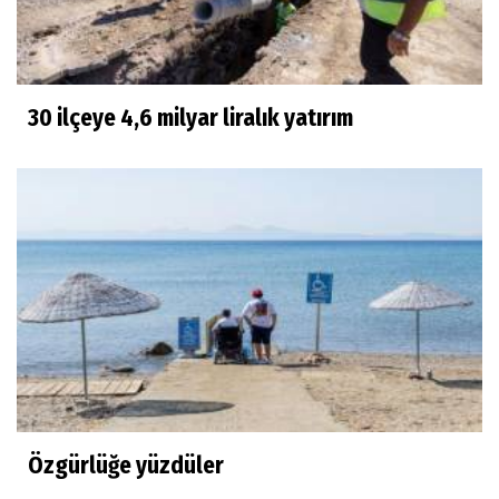
30 ilçeye 4,6 milyar liralık yatırım
Özgürlüğe yüzdüler