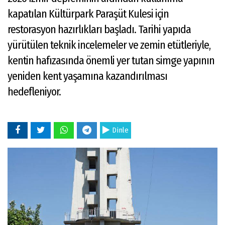
kapatılan Kültürpark Paraşüt Kulesi için
restorasyon hazırlıkları başladı. Tarihi yapıda
yürütülen teknik incelemeler ve zemin etütleriyle,
kentin hafızasında önemli yer tutan simge yapının
yeniden kent yaşamına kazandırılması
hedefleniyor.
Dinle