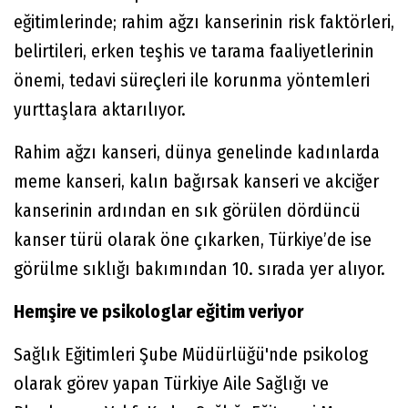
eğitimlerinde; rahim ağzı kanserinin risk faktörleri,
belirtileri, erken teşhis ve tarama faaliyetlerinin
önemi, tedavi süreçleri ile korunma yöntemleri
yurttaşlara aktarılıyor.
Rahim ağzı kanseri, dünya genelinde kadınlarda
meme kanseri, kalın bağırsak kanseri ve akciğer
kanserinin ardından en sık görülen dördüncü
kanser türü olarak öne çıkarken, Türkiye’de ise
görülme sıklığı bakımından 10. sırada yer alıyor.
Hemşire ve psikologlar eğitim veriyor
Sağlık Eğitimleri Şube Müdürlüğü'nde psikolog
olarak görev yapan Türkiye Aile Sağlığı ve