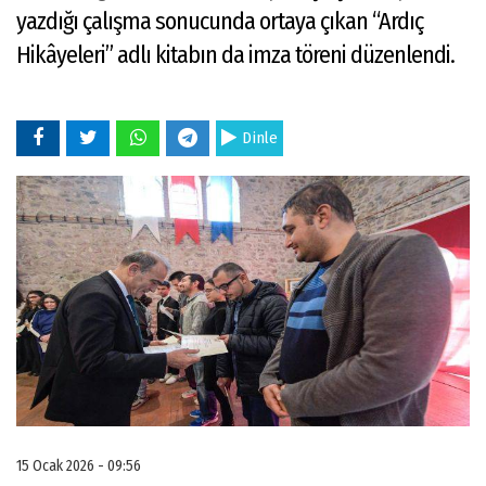
yazdığı çalışma sonucunda ortaya çıkan “Ardıç
Hikâyeleri” adlı kitabın da imza töreni düzenlendi.
Dinle
15 Ocak 2026 - 09:56