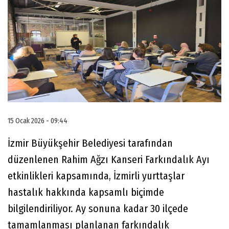
15 Ocak 2026 - 09:44
İzmir Büyükşehir Belediyesi tarafından
düzenlenen Rahim Ağzı Kanseri Farkındalık Ayı
etkinlikleri kapsamında, İzmirli yurttaşlar
hastalık hakkında kapsamlı biçimde
bilgilendiriliyor. Ay sonuna kadar 30 ilçede
tamamlanması planlanan farkındalık