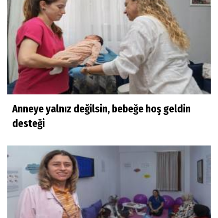
Anneye yalnız değilsin, bebeğe hoş geldin
desteği