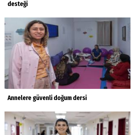
desteği
Annelere güvenli doğum dersi