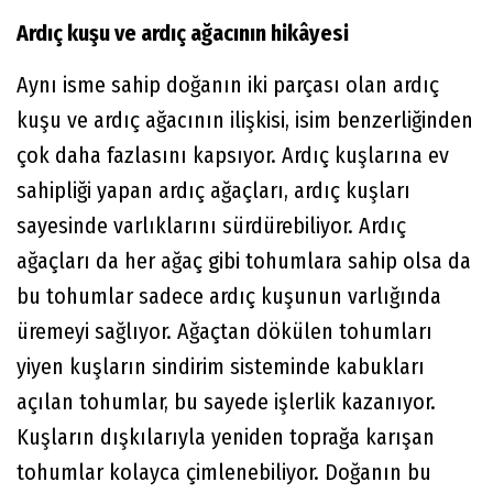
Ardıç kuşu ve ardıç ağacının hikâyesi
Aynı isme sahip doğanın iki parçası olan ardıç
kuşu ve ardıç ağacının ilişkisi, isim benzerliğinden
çok daha fazlasını kapsıyor. Ardıç kuşlarına ev
sahipliği yapan ardıç ağaçları, ardıç kuşları
sayesinde varlıklarını sürdürebiliyor. Ardıç
ağaçları da her ağaç gibi tohumlara sahip olsa da
bu tohumlar sadece ardıç kuşunun varlığında
üremeyi sağlıyor. Ağaçtan dökülen tohumları
yiyen kuşların sindirim sisteminde kabukları
açılan tohumlar, bu sayede işlerlik kazanıyor.
Kuşların dışkılarıyla yeniden toprağa karışan
tohumlar kolayca çimlenebiliyor. Doğanın bu