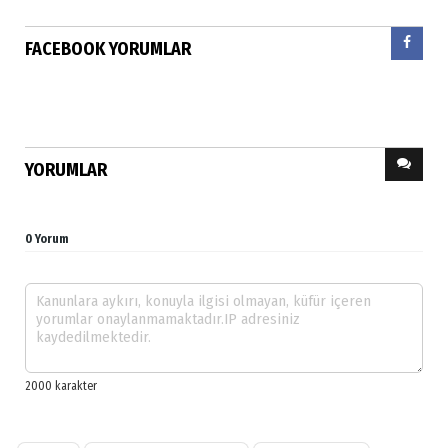
FACEBOOK YORUMLAR
YORUMLAR
0 Yorum