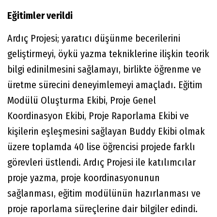
Eğitimler verildi
Ardıç Projesi; yaratıcı düşünme becerilerini
geliştirmeyi, öykü yazma tekniklerine ilişkin teorik
bilgi edinilmesini sağlamayı, birlikte öğrenme ve
üretme sürecini deneyimlemeyi amaçladı. Eğitim
Modülü Oluşturma Ekibi, Proje Genel
Koordinasyon Ekibi, Proje Raporlama Ekibi ve
kişilerin eşleşmesini sağlayan Buddy Ekibi olmak
üzere toplamda 40 lise öğrencisi projede farklı
görevleri üstlendi. Ardıç Projesi ile katılımcılar
proje yazma, proje koordinasyonunun
sağlanması, eğitim modülünün hazırlanması ve
proje raporlama süreçlerine dair bilgiler edindi.