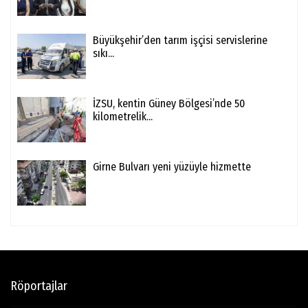
Büyükşehir’den tarım işçisi servislerine
sıkı...
İZSU, kentin Güney Bölgesi’nde 50
kilometrelik...
Girne Bulvarı yeni yüzüyle hizmette
Röportajlar