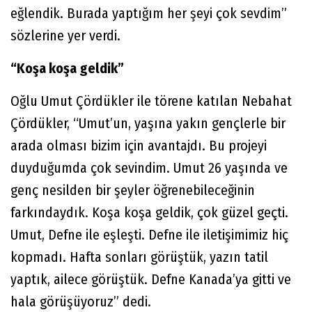
eğlendik. Burada yaptığım her şeyi çok sevdim”
sözlerine yer verdi.
“Koşa koşa geldik”
Oğlu Umut Çördükler ile törene katılan Nebahat
Çördükler, “Umut’un, yaşına yakın gençlerle bir
arada olması bizim için avantajdı. Bu projeyi
duyduğumda çok sevindim. Umut 26 yaşında ve
genç nesilden bir şeyler öğrenebileceğinin
farkındaydık. Koşa koşa geldik, çok güzel geçti.
Umut, Defne ile eşleşti. Defne ile iletişimimiz hiç
kopmadı. Hafta sonları görüştük, yazın tatil
yaptık, ailece görüştük. Defne Kanada’ya gitti ve
hala görüşüyoruz” dedi.