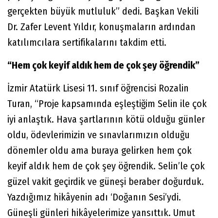
gerçekten büyük mutluluk” dedi. Başkan Vekili
Dr. Zafer Levent Yıldır, konuşmaların ardından
katılımcılara sertifikalarını takdim etti.
“Hem çok keyif aldık hem de çok şey öğrendik”
İzmir Atatürk Lisesi 11. sınıf öğrencisi Rozalin
Turan, “Proje kapsamında eşleştiğim Selin ile çok
iyi anlaştık. Hava şartlarının kötü olduğu günler
oldu, ödevlerimizin ve sınavlarımızın olduğu
dönemler oldu ama buraya gelirken hem çok
keyif aldık hem de çok şey öğrendik. Selin’le çok
güzel vakit geçirdik ve güneşi beraber doğurduk.
Yazdığımız hikâyenin adı ‘Doğanın Sesi’ydi.
Güneşli günleri hikâyelerimize yansıttık. Umut