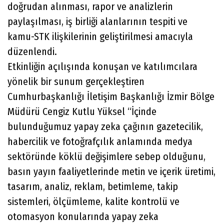
doğrudan alınması, rapor ve analizlerin
paylaşılması, iş birliği alanlarının tespiti ve
kamu-STK ilişkilerinin geliştirilmesi amacıyla
düzenlendi.
Etkinliğin açılışında konuşan ve katılımcılara
yönelik bir sunum gerçekleştiren
Cumhurbaşkanlığı İletişim Başkanlığı İzmir Bölge
Müdürü Cengiz Kutlu Yüksel “İçinde
bulunduğumuz yapay zeka çağının gazetecilik,
habercilik ve fotoğrafçılık anlamında medya
sektöründe köklü değişimlere sebep olduğunu,
basın yayın faaliyetlerinde metin ve içerik üretimi,
tasarım, analiz, reklam, betimleme, takip
sistemleri, ölçümleme, kalite kontrolü ve
otomasyon konularında yapay zeka