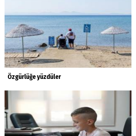
Özgürlüğe yüzdüler