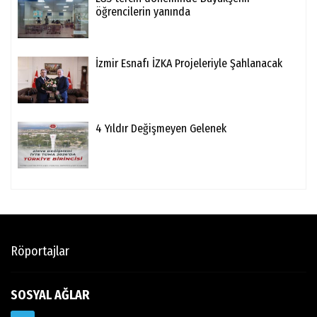
öğrencilerin yanında
İzmir Esnafı İZKA Projeleriyle Şahlanacak
4 Yıldır Değişmeyen Gelenek
Röportajlar
SOSYAL AĞLAR