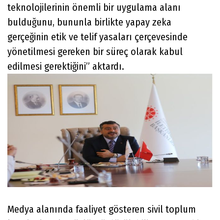
teknolojilerinin önemli bir uygulama alanı
bulduğunu, bununla birlikte yapay zeka
gerçeğinin etik ve telif yasaları çerçevesinde
yönetilmesi gereken bir süreç olarak kabul
edilmesi gerektiğini” aktardı.
Medya alanında faaliyet gösteren sivil toplum