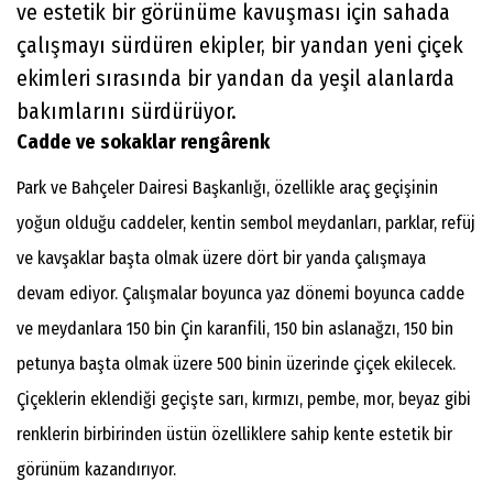
ve estetik bir görünüme kavuşması için sahada
çalışmayı sürdüren ekipler, bir yandan yeni çiçek
ekimleri sırasında bir yandan da yeşil alanlarda
bakımlarını sürdürüyor.
Cadde ve sokaklar rengârenk
Park ve Bahçeler Dairesi Başkanlığı, özellikle araç geçişinin
yoğun olduğu caddeler, kentin sembol meydanları, parklar, refüj
ve kavşaklar başta olmak üzere dört bir yanda çalışmaya
devam ediyor. Çalışmalar boyunca yaz dönemi boyunca cadde
ve meydanlara 150 bin Çin karanfili, 150 bin aslanağzı, 150 bin
petunya başta olmak üzere 500 binin üzerinde çiçek ekilecek.
Çiçeklerin eklendiği geçişte sarı, kırmızı, pembe, mor, beyaz gibi
renklerin birbirinden üstün özelliklere sahip kente estetik bir
görünüm kazandırıyor.