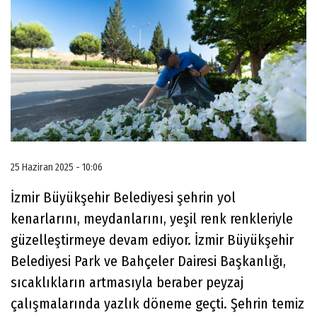
25 Haziran 2025 - 10:06
İzmir Büyükşehir Belediyesi şehrin yol
kenarlarını, meydanlarını, yeşil renk renkleriyle
güzelleştirmeye devam ediyor. İzmir Büyükşehir
Belediyesi Park ve Bahçeler Dairesi Başkanlığı,
sıcaklıkların artmasıyla beraber peyzaj
çalışmalarında yazlık döneme geçti. Şehrin temiz