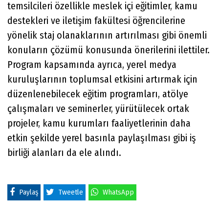
temsilcileri özellikle meslek içi eğitimler, kamu
destekleri ve iletişim fakültesi öğrencilerine
yönelik staj olanaklarının artırılması gibi önemli
konuların çözümü konusunda önerilerini ilettiler.
Program kapsamında ayrıca, yerel medya
kuruluşlarının toplumsal etkisini artırmak için
düzenlenebilecek eğitim programları, atölye
çalışmaları ve seminerler, yürütülecek ortak
projeler, kamu kurumları faaliyetlerinin daha
etkin şekilde yerel basınla paylaşılması gibi iş
birliği alanları da ele alındı.
Paylaş
Tweetle
WhatsApp