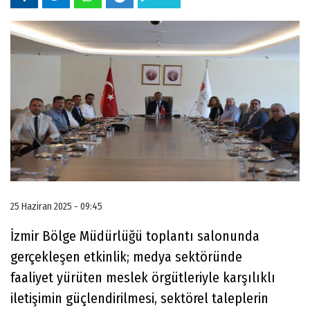
25 Haziran 2025 - 09:45
İzmir Bölge Müdürlüğü toplantı salonunda
gerçekleşen etkinlik; medya sektöründe
faaliyet yürüten meslek örgütleriyle karşılıklı
iletişimin güçlendirilmesi, sektörel taleplerin