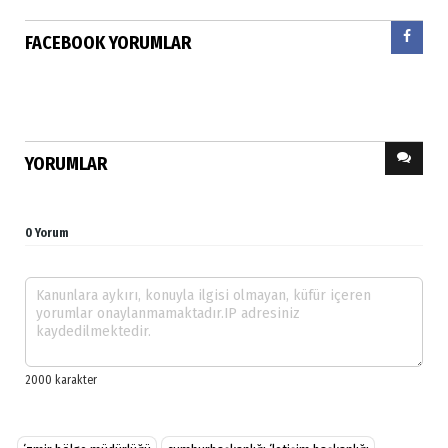
FACEBOOK YORUMLAR
YORUMLAR
0 Yorum