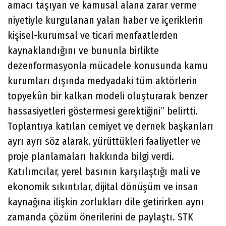
amacı taşıyan ve kamusal alana zarar verme
niyetiyle kurgulanan yalan haber ve içeriklerin
kişisel-kurumsal ve ticari menfaatlerden
kaynaklandığını ve bununla birlikte
dezenformasyonla mücadele konusunda kamu
kurumları dışında medyadaki tüm aktörlerin
topyekûn bir kalkan modeli oluşturarak benzer
hassasiyetleri göstermesi gerektiğini” belirtti.
Toplantıya katılan cemiyet ve dernek başkanları
ayrı ayrı söz alarak, yürüttükleri faaliyetler ve
proje planlamaları hakkında bilgi verdi.
Katılımcılar, yerel basının karşılaştığı mali ve
ekonomik sıkıntılar, dijital dönüşüm ve insan
kaynağına ilişkin zorlukları dile getirirken aynı
zamanda çözüm önerilerini de paylaştı. STK