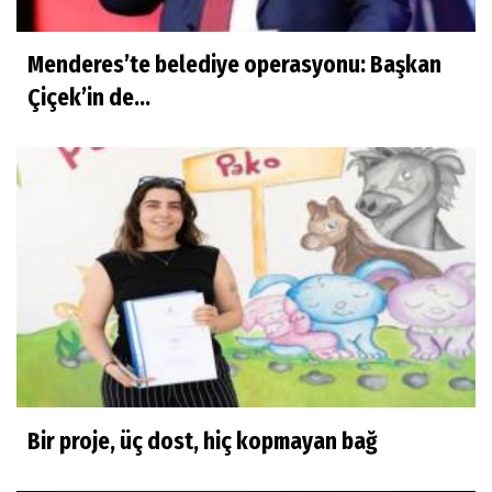
Menderes’te belediye operasyonu: Başkan
Çiçek’in de...
Bir proje, üç dost, hiç kopmayan bağ