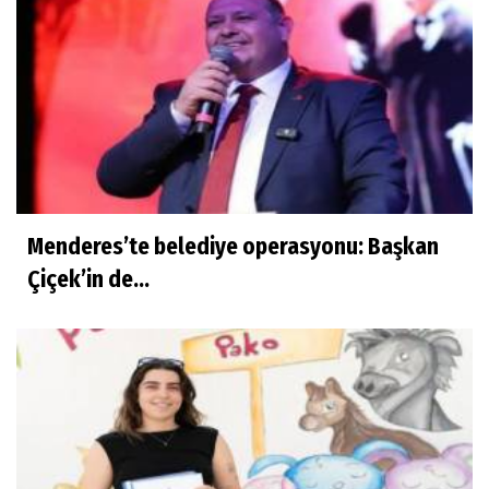
Menderes’te belediye operasyonu: Başkan
Çiçek’in de...