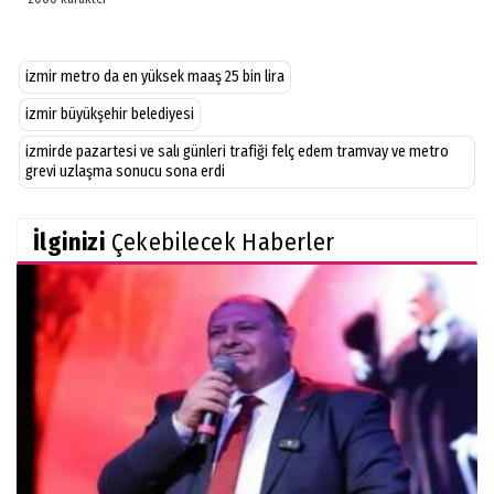
izmir metro da en yüksek maaş 25 bin lira
izmir büyükşehir belediyesi
izmirde pazartesi ve salı günleri trafiği felç edem tramvay ve metro
grevi uzlaşma sonucu sona erdi
İlginizi
Çekebilecek Haberler