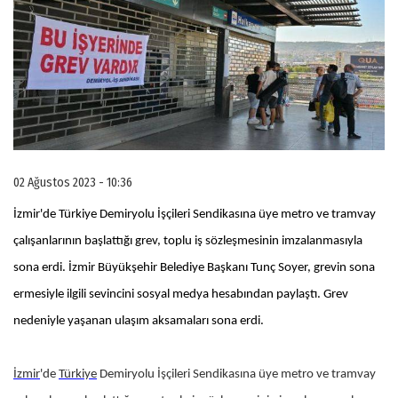
02 Ağustos 2023 - 10:36
İzmir'de Türkiye Demiryolu İşçileri Sendikasına üye metro ve tramvay
çalışanlarının başlattığı grev, toplu iş sözleşmesinin imzalanmasıyla
sona erdi. İzmir Büyükşehir Belediye Başkanı Tunç Soyer, grevin sona
ermesiyle ilgili sevincini sosyal medya hesabından paylaştı. Grev
nedeniyle yaşanan ulaşım aksamaları sona erdi.
İzmir
'de
Türkiye
Demiryolu İşçileri Sendikasına üye metro ve tramvay