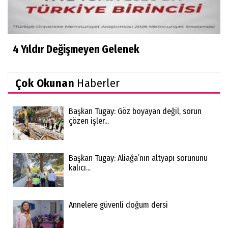
4 Yıldır Değişmeyen Gelenek
Çok Okunan
Haberler
Başkan Tugay: Göz boyayan değil, sorun
çözen işler...
Başkan Tugay: Aliağa’nın altyapı sorununu
kalıcı...
Annelere güvenli doğum dersi