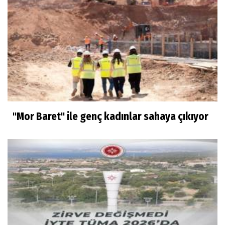
"Mor Baret" ile genç kadınlar sahaya çıkıyor