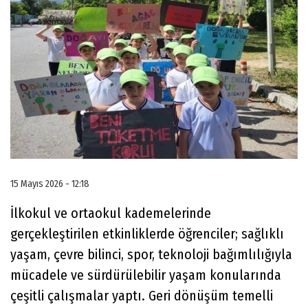
15 Mayıs 2026 - 12:18
İlkokul ve ortaokul kademelerinde
gerçekleştirilen etkinliklerde öğrenciler; sağlıklı
yaşam, çevre bilinci, spor, teknoloji bağımlılığıyla
mücadele ve sürdürülebilir yaşam konularında
çeşitli çalışmalar yaptı. Geri dönüşüm temelli