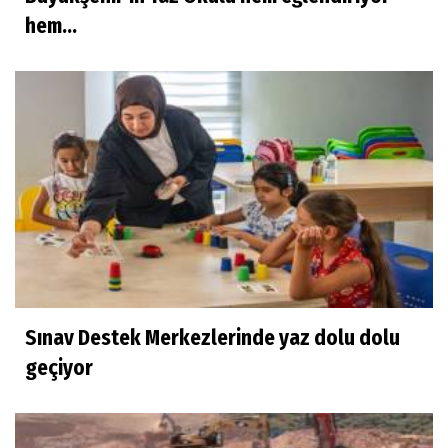
hem...
Sınav Destek Merkezlerinde yaz dolu dolu
geçiyor