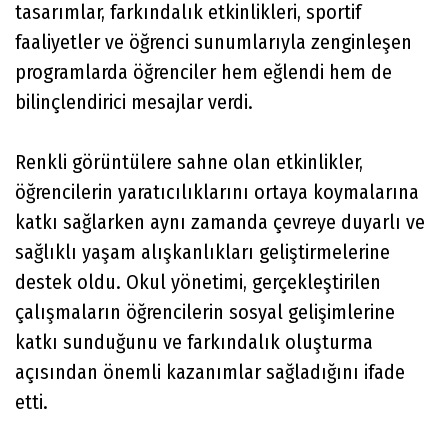
tasarımlar, farkındalık etkinlikleri, sportif
faaliyetler ve öğrenci sunumlarıyla zenginleşen
programlarda öğrenciler hem eğlendi hem de
bilinçlendirici mesajlar verdi.
Renkli görüntülere sahne olan etkinlikler,
öğrencilerin yaratıcılıklarını ortaya koymalarına
katkı sağlarken aynı zamanda çevreye duyarlı ve
sağlıklı yaşam alışkanlıkları geliştirmelerine
destek oldu. Okul yönetimi, gerçekleştirilen
çalışmaların öğrencilerin sosyal gelişimlerine
katkı sunduğunu ve farkındalık oluşturma
açısından önemli kazanımlar sağladığını ifade
etti.