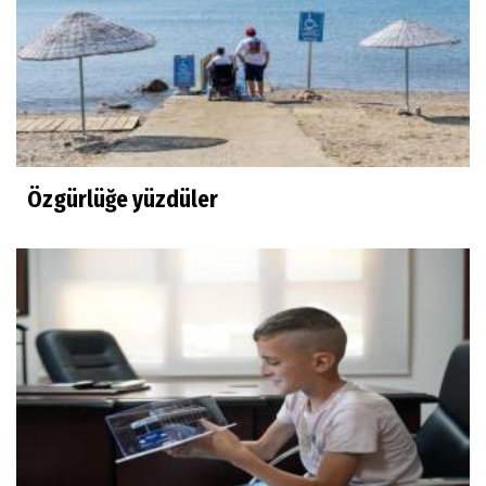
Özgürlüğe yüzdüler