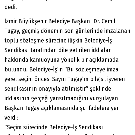
dedi.
İzmir Büyükşehir Belediye Başkanı Dr. Cemil
Tugay, geçmiş dönemin son günlerinde imzalanan
toplu sözleşme sürecine ilişkin Belediye-İş
Sendikası tarafından dile getirilen iddialar
hakkında kamuoyuna yönelik bir açıklamada
bulundu. Belediye-İş’in “Bu sözleşmeye imza,
yerel seçim öncesi Sayın Tugay’ın bilgisi, işveren
sendikasının onayıyla atılmıştır” şeklinde
iddiasının gerçeği yansıtmadığını vurgulayan
Başkan Tugay açıklamasında şu ifadelere yer
verdi:
“Seçim sürecinde Belediye-İş Sendikası