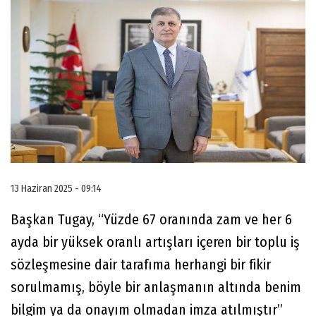
13 Haziran 2025 - 09:14
Başkan Tugay, “Yüzde 67 oranında zam ve her 6
ayda bir yüksek oranlı artışları içeren bir toplu iş
sözleşmesine dair tarafıma herhangi bir fikir
sorulmamış, böyle bir anlaşmanın altında benim
bilgim ya da onayım olmadan imza atılmıştır”