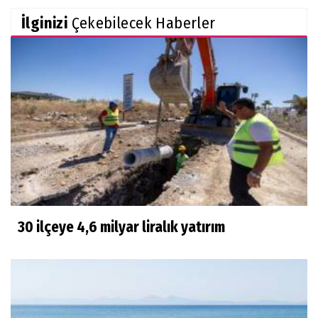
İlginizi
Çekebilecek Haberler
30 ilçeye 4,6 milyar liralık yatırım