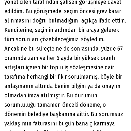
yöneticileri tarafından şahsen görüşmeye davet
edildim. Bu görüşmede, seçim öncesi grev kararı
alınmasını doğru bulmadığımı açıkça ifade ettim.
Kendilerine, seçimin ardından bir araya gelerek
tüm sorunları çözebileceğimizi söyledim.
Ancak ne bu süreçte ne de sonrasında, yüzde 67
oranında zam ve her 6 ayda bir yüksek oranlı
artışları içeren bir toplu iş sözleşmesine dair
tarafıma herhangi bir fikir sorulmamış, böyle bir
anlaşmanın altında benim bilgim ya da onayım
olmadan imza atılmıştır. Bu durumun
sorumluluğu tamamen önceki döneme, o
dönemin belediye başkanına aittir. Bu sorumsuz
yaklaşımın faturasını bugün bana çıkarmaya