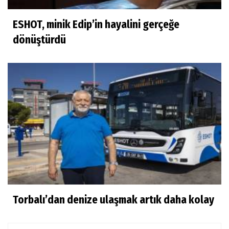
ESHOT, minik Edip’in hayalini gerçeğe
dönüştürdü
Torbalı’dan denize ulaşmak artık daha kolay