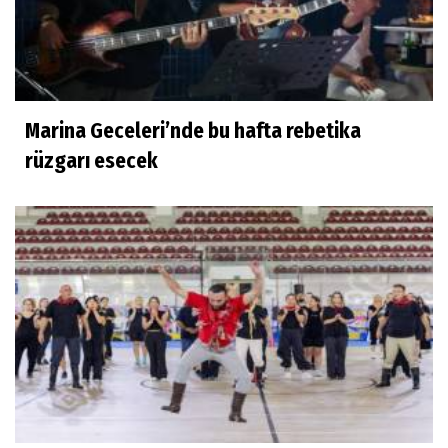
Marina Geceleri’nde bu hafta rebetika
rüzgarı esecek