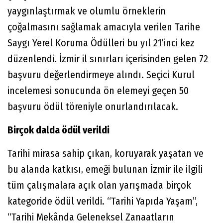
yaygınlaştırmak ve olumlu örneklerin
çoğalmasını sağlamak amacıyla verilen Tarihe
Saygı Yerel Koruma Ödülleri bu yıl 21’inci kez
düzenlendi. İzmir il sınırları içerisinden gelen 72
başvuru değerlendirmeye alındı. Seçici Kurul
incelemesi sonucunda ön elemeyi geçen 50
başvuru ödül töreniyle onurlandırılacak.
Birçok dalda ödül verildi
Tarihi mirasa sahip çıkan, koruyarak yaşatan ve
bu alanda katkısı, emeği bulunan İzmir ile ilgili
tüm çalışmalara açık olan yarışmada birçok
kategoride ödül verildi. “Tarihi Yapıda Yaşam”,
“Tarihi Mekânda Geleneksel Zanaatların