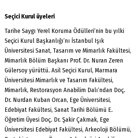
Seçici Kurul üyeleri
Tarihe Saygı Yerel Koruma Ödülleri’nin bu yılki
Seçici Kurul Başkanlığı’nı İstanbul Işık
Üniversitesi Sanat, Tasarım ve Mimarlık Fakültesi,
Mimarlık Bölüm Başkanı Prof. Dr. Nuran Zeren
Gülersoy yürüttü. Asil Seçici Kurul, Marmara
Üniversitesi Mimarlık ve Tasarım Fakültesi,
Mimarlık, Restorasyon Anabilim Dalı’ndan Doç.
Dr. Nurdan Kuban Orcan, Ege Üniversitesi,
Edebiyat Fakültesi, Sanat Tarihi Bölümü E.
Öğretim Üyesi Doç. Dr. Şakir Çakmak, Ege
Üniversitesi Edebiyat Fakültesi, Arkeoloji Bölümü,