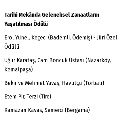
Tarihi Mekânda Geleneksel Zanaatların
Yaşatılması Ödülü
Erol Yünel, Keçeci (Bademli, Ödemiş) - Jüri Özel
Ödülü
Uğur Karataş, Cam Boncuk Ustası (Nazarköy,
Kemalpaşa)
Bekir ve Mehmet Yavaş, Havutçu (Torbalı)
Etem Pir, Terzi (Tire)
Ramazan Kavas, Semerci (Bergama)