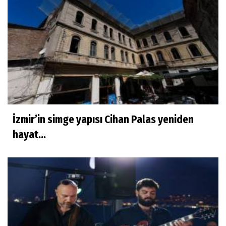
İzmir’in simge yapısı Cihan Palas yeniden
hayat...