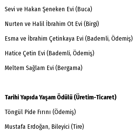
Sevi ve Hakan Şeneken Evi (Buca)
Nurten ve Halil İbrahim Ot Evi (Birgi)
Esma ve İbrahim Çetinkaya Evi (Bademli, Ödemiş)
Hatice Çetin Evi (Bademli, Ödemiş)
Meltem Sağlam Evi (Bergama)
Tarihi Yapıda Yaşam Ödülü​ (Üretim-Ticaret)
Töngül Pide Fırını (Ödemiş)
Mustafa Erdoğan, Bileyici (Tire)