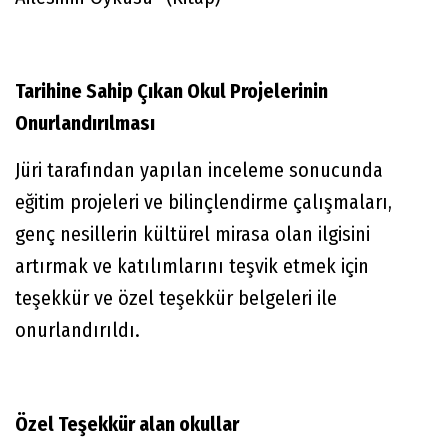
Tarihine Sahip Çıkan Okul Projelerinin
Onurlandırılması
Jüri tarafından yapılan inceleme sonucunda
eğitim projeleri ve bilinçlendirme çalışmaları,
genç nesillerin kültürel mirasa olan ilgisini
artırmak ve katılımlarını teşvik etmek için
teşekkür ve özel teşekkür belgeleri ile
onurlandırıldı.
Özel Teşekkür alan okullar