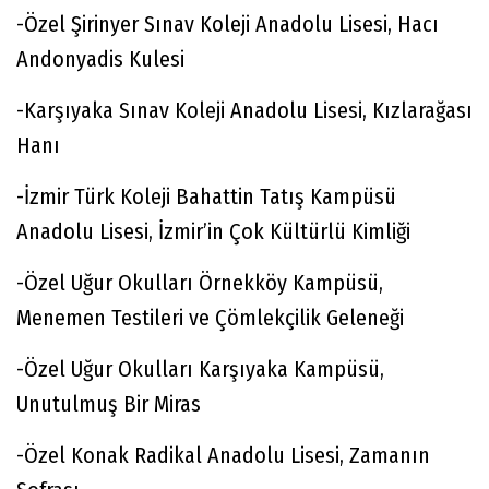
-Özel Şirinyer Sınav Koleji Anadolu Lisesi, Hacı
Andonyadis Kulesi
-Karşıyaka Sınav Koleji Anadolu Lisesi, Kızlarağası
Hanı
-İzmir Türk Koleji Bahattin Tatış Kampüsü
Anadolu Lisesi, İzmir’in Çok Kültürlü Kimliği
-Özel Uğur Okulları Örnekköy Kampüsü,
Menemen Testileri ve Çömlekçilik Geleneği
-Özel Uğur Okulları Karşıyaka Kampüsü,
Unutulmuş Bir Miras
-Özel Konak Radikal Anadolu Lisesi, Zamanın