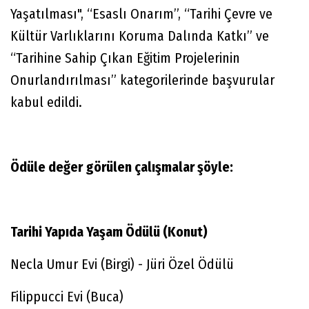
Yaşatılması", “Esaslı Onarım”, “Tarihi Çevre ve
Kültür Varlıklarını Koruma Dalında Katkı” ve
“Tarihine Sahip Çıkan Eğitim Projelerinin
Onurlandırılması” kategorilerinde başvurular
kabul edildi.
Ödüle değer görülen çalışmalar şöyle:
Tarihi Yapıda Yaşam Ödülü​ (Konut)
Necla Umur Evi (Birgi) - Jüri Özel Ödülü
Filippucci Evi (Buca)