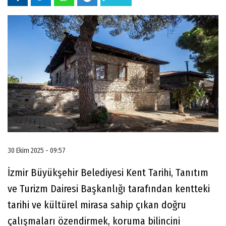
30 Ekim 2025 - 09:57
İzmir Büyükşehir Belediyesi Kent Tarihi, Tanıtım
ve Turizm Dairesi Başkanlığı tarafından kentteki
tarihi ve kültürel mirasa sahip çıkan doğru
çalışmaları özendirmek, koruma bilincini