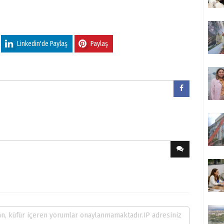
Linkedin'de Paylaş
Paylaş