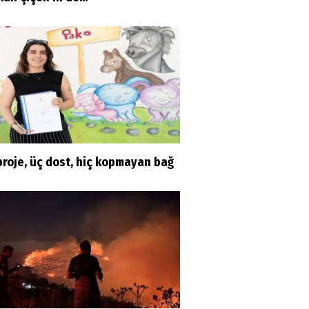
proje, üç dost, hiç kopmayan bağ