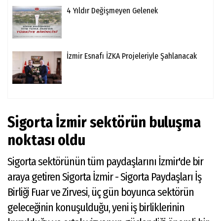
4 Yıldır Değişmeyen Gelenek
İzmir Esnafı İZKA Projeleriyle Şahlanacak
Sigorta İzmir sektörün buluşma
noktası oldu
Sigorta sektörünün tüm paydaşlarını İzmir'de bir
araya getiren Sigorta İzmir - Sigorta Paydaşları İş
Birliği Fuar ve Zirvesi, üç gün boyunca sektörün
geleceğinin konuşulduğu, yeni iş birliklerinin