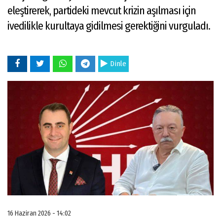
eleştirerek, partideki mevcut krizin aşılması için
ivedilikle kurultaya gidilmesi gerektiğini vurguladı.
Dinle
16 Haziran 2026 - 14:02