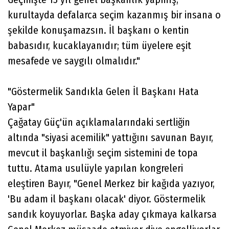
kurultayda defalarca seçim kazanmış bir insana o
şekilde konuşamazsın. İl başkanı o kentin
babasıdır, kucaklayanıdır; tüm üyelere eşit
mesafede ve saygılı olmalıdır."
"Göstermelik Sandıkla Gelen İl Başkanı Hata
Yapar"
Çağatay Güç'ün açıklamalarındaki sertliğin
altında "siyasi acemilik" yattığını savunan Bayır,
mevcut il başkanlığı seçim sistemini de topa
tuttu. Atama usulüyle yapılan kongreleri
eleştiren Bayır, "Genel Merkez bir kağıda yazıyor,
'Bu adam il başkanı olacak' diyor. Göstermelik
sandık koyuyorlar. Başka aday çıkmaya kalkarsa